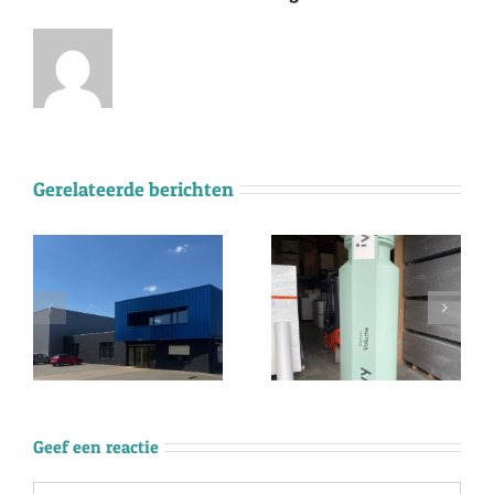
Gerelateerde berichten
Geef een reactie
Reactie