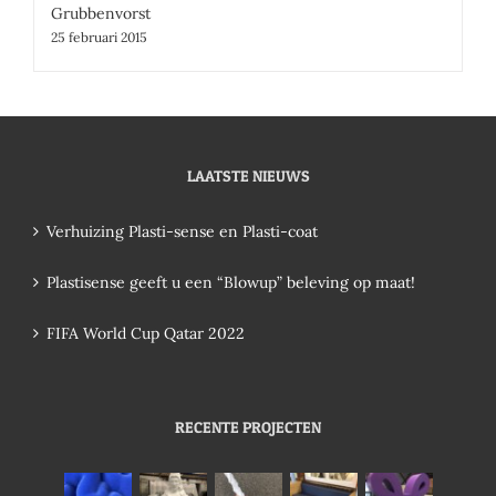
Grubbenvorst
25 februari 2015
LAATSTE NIEUWS
Verhuizing Plasti-sense en Plasti-coat
Plastisense geeft u een “Blowup” beleving op maat!
FIFA World Cup Qatar 2022
RECENTE PROJECTEN