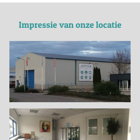
Impressie van onze locatie