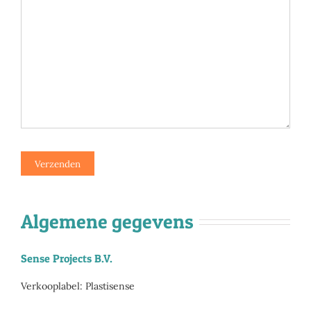
Algemene gegevens
Sense Projects B.V.
Verkooplabel: Plastisense