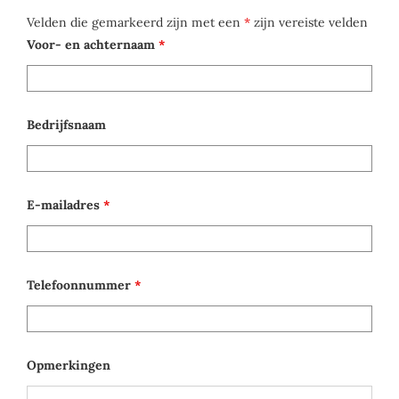
Velden die gemarkeerd zijn met een
*
zijn vereiste velden
Voor- en achternaam
*
Bedrijfsnaam
E-mailadres
*
Telefoonnummer
*
Opmerkingen