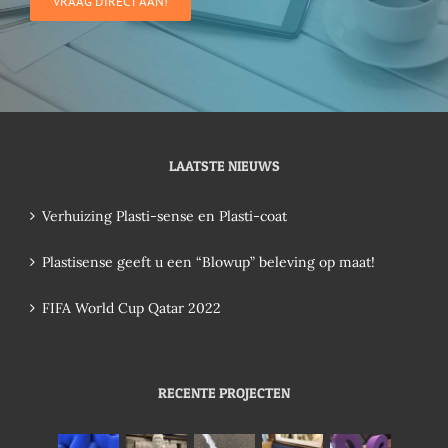
VRAAG DIRECT AAN!
LAATSTE NIEUWS
Verhuizing Plasti-sense en Plasti-coat
Plastisense geeft u een “Blowup” beleving op maat!
FIFA World Cup Qatar 2022
RECENTE PROJECTEN