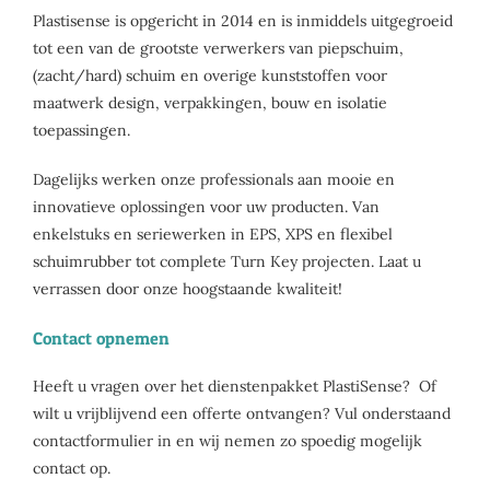
Plastisense is opgericht in 2014 en is inmiddels uitgegroeid
tot een van de grootste verwerkers van piepschuim,
(zacht/hard) schuim en overige kunststoffen voor
maatwerk design, verpakkingen, bouw en isolatie
toepassingen.
Dagelijks werken onze professionals aan mooie en
innovatieve oplossingen voor uw producten. Van
enkelstuks en seriewerken in EPS, XPS en flexibel
schuimrubber tot complete Turn Key projecten. Laat u
verrassen door onze hoogstaande kwaliteit!
Contact opnemen
Heeft u vragen over het dienstenpakket PlastiSense? Of
wilt u vrijblijvend een offerte ontvangen? Vul onderstaand
contactformulier in en wij nemen zo spoedig mogelijk
contact op.