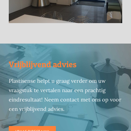
Vrijblijvend advies
Plastisense helpt u graag verder om uw
vraagstuk te vertalen naar een prachtig
eindresultaat! Neem contact met ons op voor
een vrijblijvend advies.