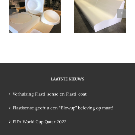
LAATSTE NIEUWS
Verhuizing Plasti-sense en Plasti-coat
Plastisense geeft u een “Blowup” beleving op maat!
FIFA World Cup Qatar 2022