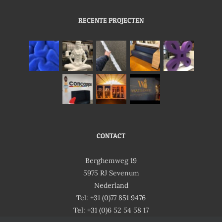
RECENTE PROJECTEN
CONTACT
Berghemweg 19
5975 RJ Sevenum
Nederland
Tel: +31 (0)77 851 9476
Tel: +31 (0)6 52 54 58 17