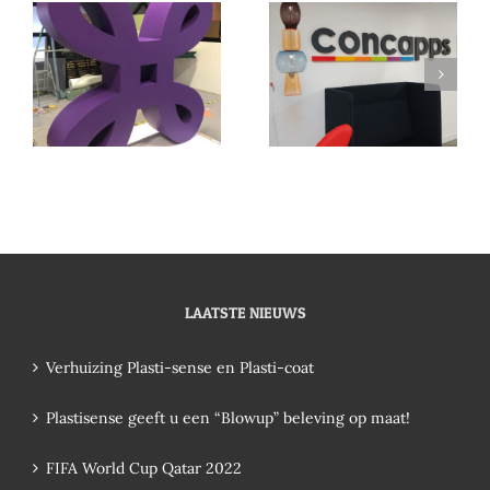
LAATSTE NIEUWS
Verhuizing Plasti-sense en Plasti-coat
Plastisense geeft u een “Blowup” beleving op maat!
FIFA World Cup Qatar 2022