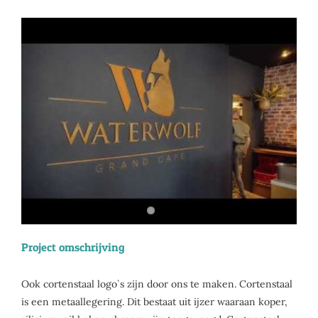
View
Larger
Image
Project omschrijving
Ook cortenstaal logo`s zijn door ons te maken. Cortenstaal
is een metaallegering. Dit bestaat uit ijzer waaraan koper,