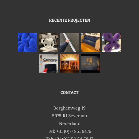
RECENTE PROJECTEN
CONTACT
Berghemweg 19
5975 RJ Sevenum
Nederland
Tel: +31 (0)77 851 9476