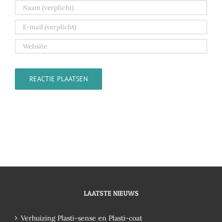
LAATSTE NIEUWS
Verhuizing Plasti-sense en Plasti-coat