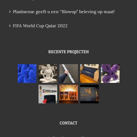
Plastisense geeft u een “Blowup” beleving op maat!
FIFA World Cup Qatar 2022
RECENTE PROJECTEN
CONTACT