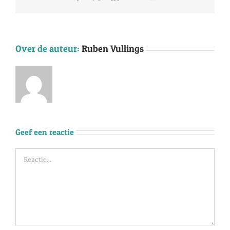
mail
Over de auteur:
Ruben Vullings
Geef een reactie
Reactie