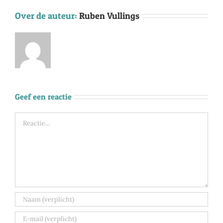
Over de auteur:
Ruben Vullings
Geef een reactie
Reactie