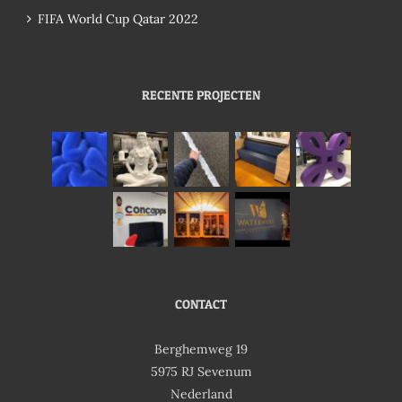
FIFA World Cup Qatar 2022
RECENTE PROJECTEN
CONTACT
Berghemweg 19
5975 RJ Sevenum
Nederland