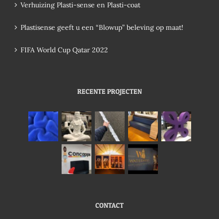
Verhuizing Plasti-sense en Plasti-coat
Plastisense geeft u een “Blowup” beleving op maat!
FIFA World Cup Qatar 2022
RECENTE PROJECTEN
CONTACT