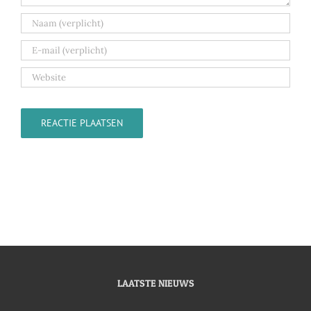
LAATSTE NIEUWS