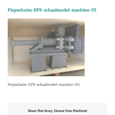
Piepschuim-EPS-schaalmodel-machine-03
Piepschuim-EPS-schaalmodel-machine-03
Share This Story, Choose Your Platform!