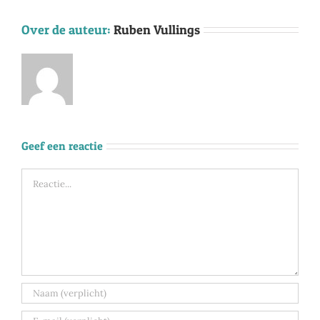
Over de auteur:
Ruben Vullings
Geef een reactie
Reactie