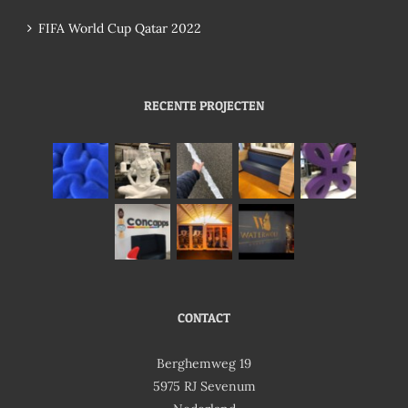
FIFA World Cup Qatar 2022
RECENTE PROJECTEN
CONTACT
Berghemweg 19
5975 RJ Sevenum