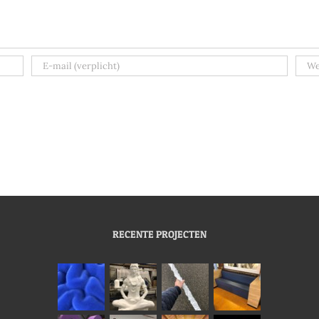
RECENTE PROJECTEN