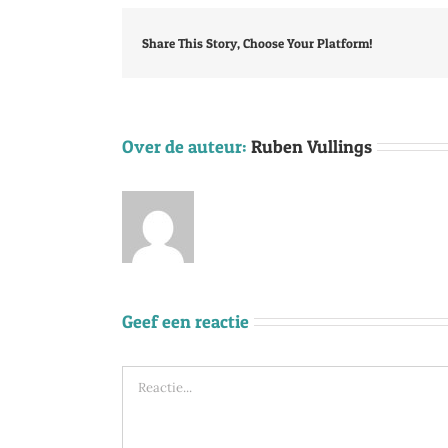
Share This Story, Choose Your Platform!
Over de auteur:
Ruben Vullings
Geef een reactie
Reactie