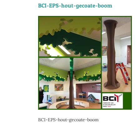
BCI-EPS-hout-gecoate-boom
BCI-EPS-hout-gecoate-boom