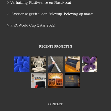
Verhuizing Plasti-sense en Plasti-coat
Plastisense geeft u een “Blowup” beleving op maat!
FIFA World Cup Qatar 2022
RECENTE PROJECTEN
CONTACT