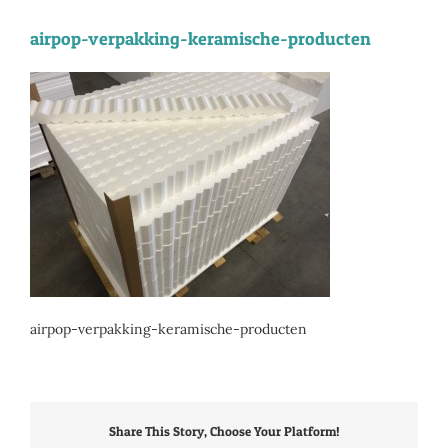
airpop-verpakking-keramische-producten
airpop-verpakking-keramische-producten
Share This Story, Choose Your Platform!