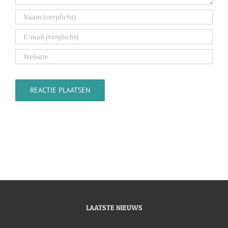
LAATSTE NIEUWS