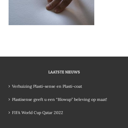
LAATSTE NIEUWS
Verhuizing Plasti-sense en Plasti-coat
Plastisense geeft u een “Blowup” beleving op maat!
FIFA World Cup Qatar 2022