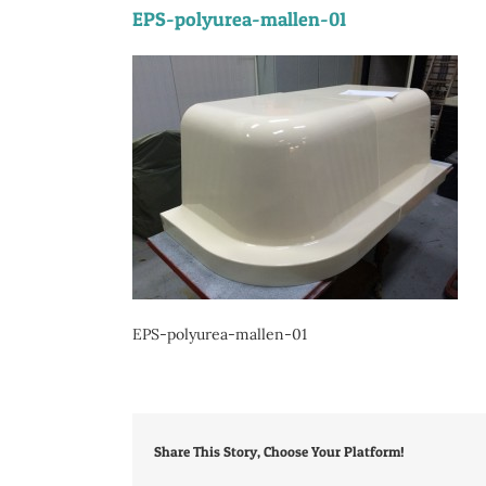
EPS-polyurea-mallen-01
EPS-polyurea-mallen-01
Share This Story, Choose Your Platform!