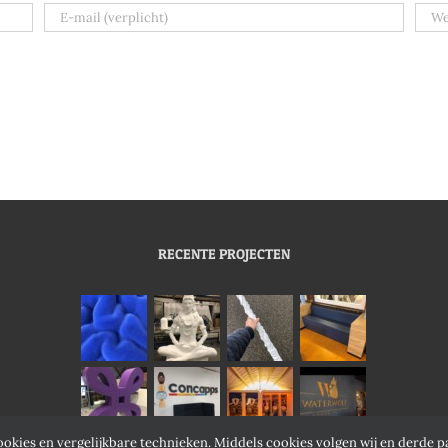
RECENTE PROJECTEN
ookies en vergelijkbare technieken. Middels cookies volgen wij en derde p