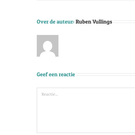
Over de auteur:
Ruben Vullings
Geef een reactie
Reactie