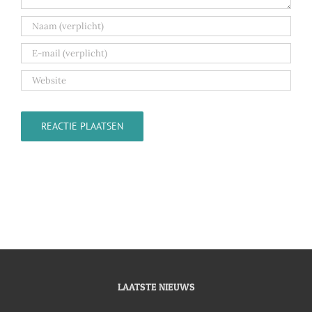
LAATSTE NIEUWS