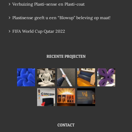
Verhuizing Plasti-sense en Plasti-coat
Plastisense geeft u een “Blowup” beleving op maat!
FIFA World Cup Qatar 2022
RECENTE PROJECTEN
CONTACT