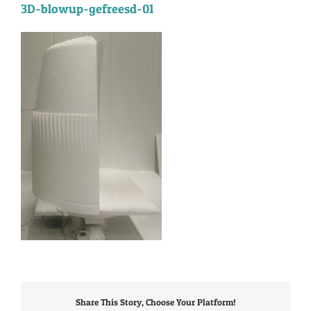
3D-blowup-gefreesd-01
Share This Story, Choose Your Platform!