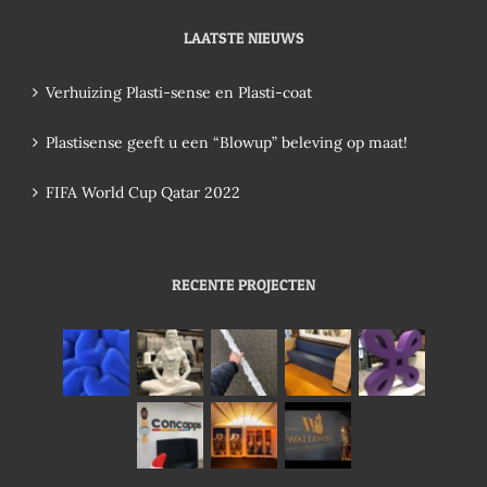
LAATSTE NIEUWS
Verhuizing Plasti-sense en Plasti-coat
Plastisense geeft u een “Blowup” beleving op maat!
FIFA World Cup Qatar 2022
RECENTE PROJECTEN