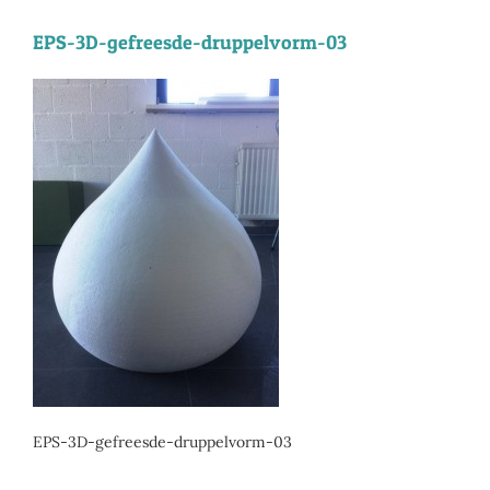
EPS-3D-gefreesde-druppelvorm-03
EPS-3D-gefreesde-druppelvorm-03